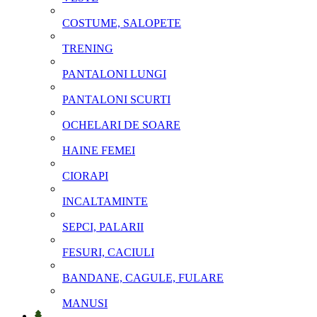
COSTUME, SALOPETE
TRENING
PANTALONI LUNGI
PANTALONI SCURTI
OCHELARI DE SOARE
HAINE FEMEI
CIORAPI
INCALTAMINTE
SEPCI, PALARII
FESURI, CACIULI
BANDANE, CAGULE, FULARE
MANUSI