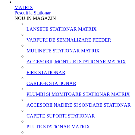
MATRIX
Pescuit la Stationar
NOU IN MAGAZIN
LANSETE STATIONAR MATRIX
VARFURI DE SEMNALIZARE FEEDER
MULINETE STATIONAR MATRIX
ACCESORII, MONTURI STATIONAR MATRIX
FIRE STATIONAR
CARLIGE STATIONAR
PLUMBI SI MOMITOARE STATIONAR MATRIX
ACCESORII NADIRE SI SONDARE STATIONAR
CAPETE SUPORTI STATIONAR
PLUTE STATIONAR MATRIX