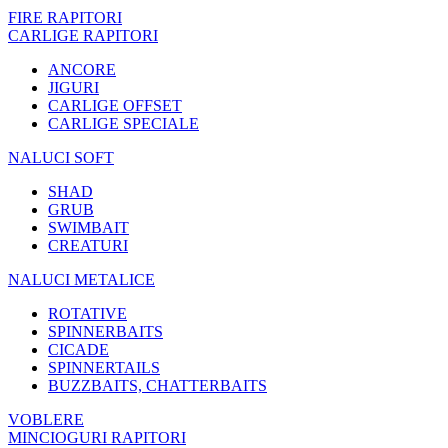
FIRE RAPITORI
CARLIGE RAPITORI
ANCORE
JIGURI
CARLIGE OFFSET
CARLIGE SPECIALE
NALUCI SOFT
SHAD
GRUB
SWIMBAIT
CREATURI
NALUCI METALICE
ROTATIVE
SPINNERBAITS
CICADE
SPINNERTAILS
BUZZBAITS, CHATTERBAITS
VOBLERE
MINCIOGURI RAPITORI