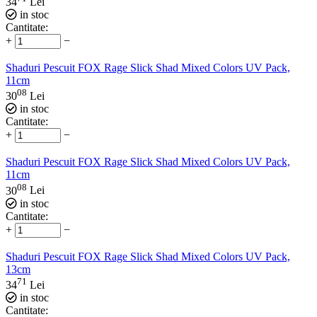
34
Lei
in stoc
Cantitate:
+
−
Shaduri Pescuit FOX Rage Slick Shad Mixed Colors UV Pack,
11cm
08
30
Lei
in stoc
Cantitate:
+
−
Shaduri Pescuit FOX Rage Slick Shad Mixed Colors UV Pack,
11cm
08
30
Lei
in stoc
Cantitate:
+
−
Shaduri Pescuit FOX Rage Slick Shad Mixed Colors UV Pack,
13cm
71
34
Lei
in stoc
Cantitate: