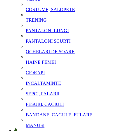
COSTUME, SALOPETE
TRENING
PANTALONI LUNGI
PANTALONI SCURTI
OCHELARI DE SOARE
HAINE FEMEI
CIORAPI
INCALTAMINTE
SEPCI, PALARII
FESURI, CACIULI
BANDANE, CAGULE, FULARE
MANUSI