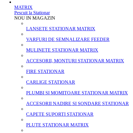
MATRIX
Pescuit la Stationar
NOU IN MAGAZIN
LANSETE STATIONAR MATRIX
VARFURI DE SEMNALIZARE FEEDER
MULINETE STATIONAR MATRIX
ACCESORII, MONTURI STATIONAR MATRIX
FIRE STATIONAR
CARLIGE STATIONAR
PLUMBI SI MOMITOARE STATIONAR MATRIX
ACCESORII NADIRE SI SONDARE STATIONAR
CAPETE SUPORTI STATIONAR
PLUTE STATIONAR MATRIX