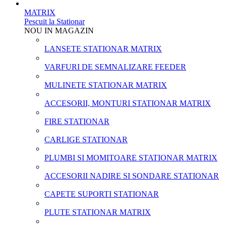
MATRIX
Pescuit la Stationar
NOU IN MAGAZIN
LANSETE STATIONAR MATRIX
VARFURI DE SEMNALIZARE FEEDER
MULINETE STATIONAR MATRIX
ACCESORII, MONTURI STATIONAR MATRIX
FIRE STATIONAR
CARLIGE STATIONAR
PLUMBI SI MOMITOARE STATIONAR MATRIX
ACCESORII NADIRE SI SONDARE STATIONAR
CAPETE SUPORTI STATIONAR
PLUTE STATIONAR MATRIX