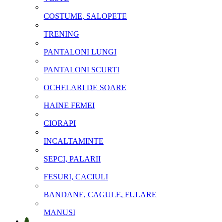
COSTUME, SALOPETE
TRENING
PANTALONI LUNGI
PANTALONI SCURTI
OCHELARI DE SOARE
HAINE FEMEI
CIORAPI
INCALTAMINTE
SEPCI, PALARII
FESURI, CACIULI
BANDANE, CAGULE, FULARE
MANUSI