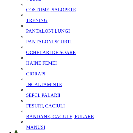
COSTUME, SALOPETE
TRENING
PANTALONI LUNGI
PANTALONI SCURTI
OCHELARI DE SOARE
HAINE FEMEI
CIORAPI
INCALTAMINTE
SEPCI, PALARII
FESURI, CACIULI
BANDANE, CAGULE, FULARE
MANUSI