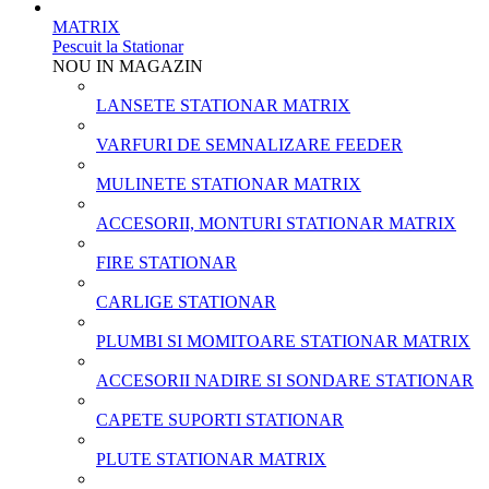
MATRIX
Pescuit la Stationar
NOU IN MAGAZIN
LANSETE STATIONAR MATRIX
VARFURI DE SEMNALIZARE FEEDER
MULINETE STATIONAR MATRIX
ACCESORII, MONTURI STATIONAR MATRIX
FIRE STATIONAR
CARLIGE STATIONAR
PLUMBI SI MOMITOARE STATIONAR MATRIX
ACCESORII NADIRE SI SONDARE STATIONAR
CAPETE SUPORTI STATIONAR
PLUTE STATIONAR MATRIX