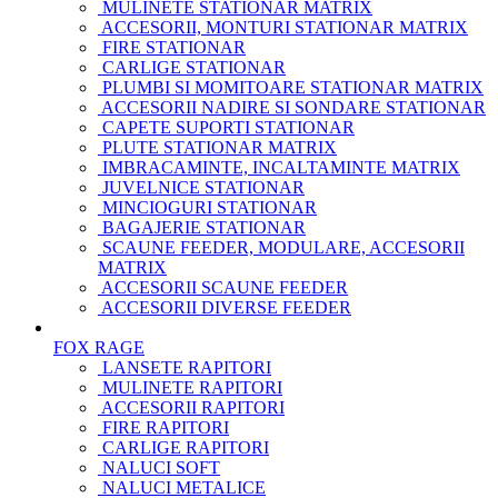
MULINETE STATIONAR MATRIX
ACCESORII, MONTURI STATIONAR MATRIX
FIRE STATIONAR
CARLIGE STATIONAR
PLUMBI SI MOMITOARE STATIONAR MATRIX
ACCESORII NADIRE SI SONDARE STATIONAR
CAPETE SUPORTI STATIONAR
PLUTE STATIONAR MATRIX
IMBRACAMINTE, INCALTAMINTE MATRIX
JUVELNICE STATIONAR
MINCIOGURI STATIONAR
BAGAJERIE STATIONAR
SCAUNE FEEDER, MODULARE, ACCESORII
MATRIX
ACCESORII SCAUNE FEEDER
ACCESORII DIVERSE FEEDER
FOX RAGE
LANSETE RAPITORI
MULINETE RAPITORI
ACCESORII RAPITORI
FIRE RAPITORI
CARLIGE RAPITORI
NALUCI SOFT
NALUCI METALICE