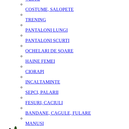
COSTUME, SALOPETE
TRENING
PANTALONI LUNGI
PANTALONI SCURTI
OCHELARI DE SOARE
HAINE FEMEI
CIORAPI
INCALTAMINTE
SEPCI, PALARII
FESURI, CACIULI
BANDANE, CAGULE, FULARE
MANUSI