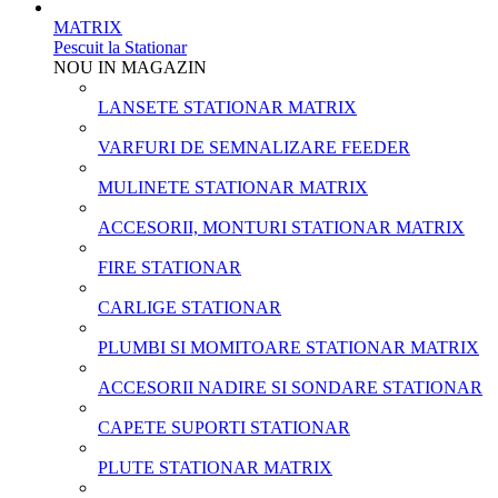
MATRIX
Pescuit la Stationar
NOU IN MAGAZIN
LANSETE STATIONAR MATRIX
VARFURI DE SEMNALIZARE FEEDER
MULINETE STATIONAR MATRIX
ACCESORII, MONTURI STATIONAR MATRIX
FIRE STATIONAR
CARLIGE STATIONAR
PLUMBI SI MOMITOARE STATIONAR MATRIX
ACCESORII NADIRE SI SONDARE STATIONAR
CAPETE SUPORTI STATIONAR
PLUTE STATIONAR MATRIX