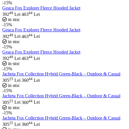
-15%
Geaca Fox Explorer Fleece Hooded Jacket
49
44
392
Lei
463
Lei
in stoc
-15%
Geaca Fox Explorer Fleece Hooded Jacket
49
44
392
Lei
463
Lei
in stoc
-15%
Geaca Fox Explorer Fleece Hooded Jacket
49
44
392
Lei
463
Lei
in stoc
-15%
Jacheta Fox Collection Hybrid Green-Black – Outdoor & Casual
25
44
305
Lei
360
Lei
in stoc
-15%
Jacheta Fox Collection Hybrid Green-Black – Outdoor & Casual
25
44
305
Lei
360
Lei
in stoc
-15%
Jacheta Fox Collection Hybrid Green-Black – Outdoor & Casual
25
44
305
Lei
360
Lei