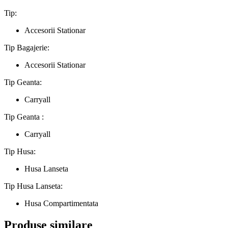
Tip:
Accesorii Stationar
Tip Bagajerie:
Accesorii Stationar
Tip Geanta:
Carryall
Tip Geanta :
Carryall
Tip Husa:
Husa Lanseta
Tip Husa Lanseta:
Husa Compartimentata
Produse similare