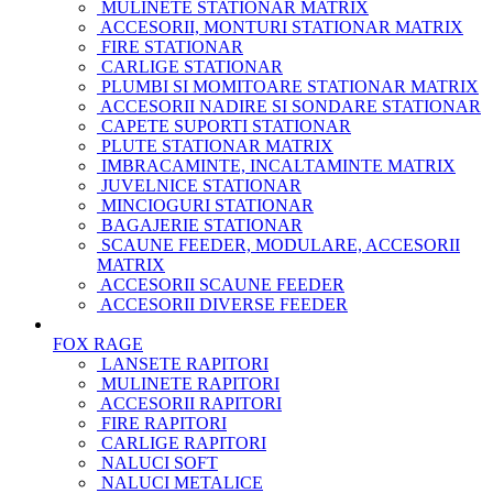
MULINETE STATIONAR MATRIX
ACCESORII, MONTURI STATIONAR MATRIX
FIRE STATIONAR
CARLIGE STATIONAR
PLUMBI SI MOMITOARE STATIONAR MATRIX
ACCESORII NADIRE SI SONDARE STATIONAR
CAPETE SUPORTI STATIONAR
PLUTE STATIONAR MATRIX
IMBRACAMINTE, INCALTAMINTE MATRIX
JUVELNICE STATIONAR
MINCIOGURI STATIONAR
BAGAJERIE STATIONAR
SCAUNE FEEDER, MODULARE, ACCESORII
MATRIX
ACCESORII SCAUNE FEEDER
ACCESORII DIVERSE FEEDER
FOX RAGE
LANSETE RAPITORI
MULINETE RAPITORI
ACCESORII RAPITORI
FIRE RAPITORI
CARLIGE RAPITORI
NALUCI SOFT
NALUCI METALICE