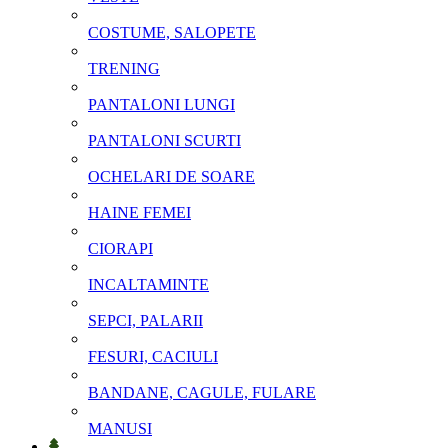
COSTUME, SALOPETE
TRENING
PANTALONI LUNGI
PANTALONI SCURTI
OCHELARI DE SOARE
HAINE FEMEI
CIORAPI
INCALTAMINTE
SEPCI, PALARII
FESURI, CACIULI
BANDANE, CAGULE, FULARE
MANUSI