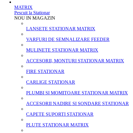
MATRIX
Pescuit la Stationar
NOU IN MAGAZIN
LANSETE STATIONAR MATRIX
VARFURI DE SEMNALIZARE FEEDER
MULINETE STATIONAR MATRIX
ACCESORII, MONTURI STATIONAR MATRIX
FIRE STATIONAR
CARLIGE STATIONAR
PLUMBI SI MOMITOARE STATIONAR MATRIX
ACCESORII NADIRE SI SONDARE STATIONAR
CAPETE SUPORTI STATIONAR
PLUTE STATIONAR MATRIX