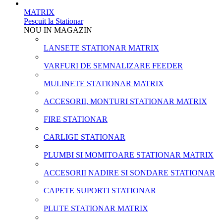
MATRIX
Pescuit la Stationar
NOU IN MAGAZIN
LANSETE STATIONAR MATRIX
VARFURI DE SEMNALIZARE FEEDER
MULINETE STATIONAR MATRIX
ACCESORII, MONTURI STATIONAR MATRIX
FIRE STATIONAR
CARLIGE STATIONAR
PLUMBI SI MOMITOARE STATIONAR MATRIX
ACCESORII NADIRE SI SONDARE STATIONAR
CAPETE SUPORTI STATIONAR
PLUTE STATIONAR MATRIX