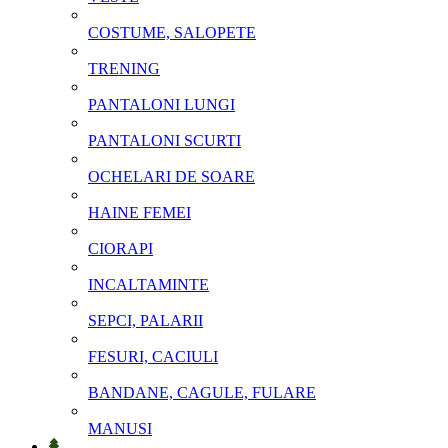
COSTUME, SALOPETE
TRENING
PANTALONI LUNGI
PANTALONI SCURTI
OCHELARI DE SOARE
HAINE FEMEI
CIORAPI
INCALTAMINTE
SEPCI, PALARII
FESURI, CACIULI
BANDANE, CAGULE, FULARE
MANUSI