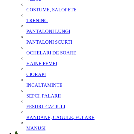
COSTUME, SALOPETE
TRENING
PANTALONI LUNGI
PANTALONI SCURTI
OCHELARI DE SOARE
HAINE FEMEI
CIORAPI
INCALTAMINTE
SEPCI, PALARII
FESURI, CACIULI
BANDANE, CAGULE, FULARE
MANUSI