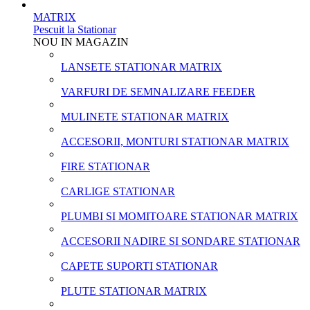
MATRIX
Pescuit la Stationar
NOU IN MAGAZIN
LANSETE STATIONAR MATRIX
VARFURI DE SEMNALIZARE FEEDER
MULINETE STATIONAR MATRIX
ACCESORII, MONTURI STATIONAR MATRIX
FIRE STATIONAR
CARLIGE STATIONAR
PLUMBI SI MOMITOARE STATIONAR MATRIX
ACCESORII NADIRE SI SONDARE STATIONAR
CAPETE SUPORTI STATIONAR
PLUTE STATIONAR MATRIX