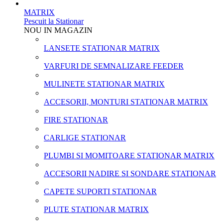
MATRIX
Pescuit la Stationar
NOU IN MAGAZIN
LANSETE STATIONAR MATRIX
VARFURI DE SEMNALIZARE FEEDER
MULINETE STATIONAR MATRIX
ACCESORII, MONTURI STATIONAR MATRIX
FIRE STATIONAR
CARLIGE STATIONAR
PLUMBI SI MOMITOARE STATIONAR MATRIX
ACCESORII NADIRE SI SONDARE STATIONAR
CAPETE SUPORTI STATIONAR
PLUTE STATIONAR MATRIX