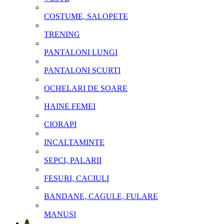
COSTUME, SALOPETE
TRENING
PANTALONI LUNGI
PANTALONI SCURTI
OCHELARI DE SOARE
HAINE FEMEI
CIORAPI
INCALTAMINTE
SEPCI, PALARII
FESURI, CACIULI
BANDANE, CAGULE, FULARE
MANUSI