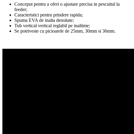
Conceput pentru a oferi o ajustare precisa in pescuitul la
feeder;
Caracteristici pentru prindere rapida;
Spuma EVA de inalta densitate;
Tub vertical vertical reglabil pe inaltime;
Se potriveste cu picioarele de 25mm, 30mm si 36mm.