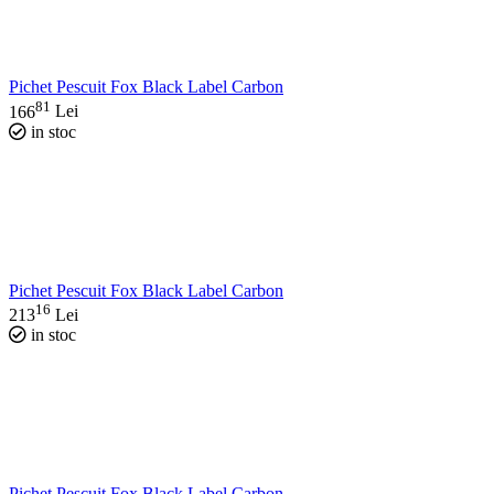
Pichet Pescuit Fox Black Label Carbon
81
166
Lei
in stoc
Pichet Pescuit Fox Black Label Carbon
16
213
Lei
in stoc
Pichet Pescuit Fox Black Label Carbon