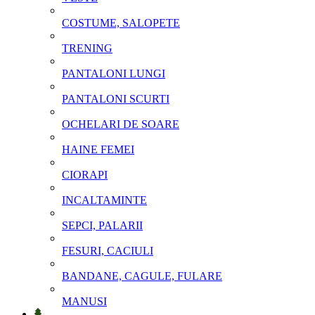
COSTUME, SALOPETE
TRENING
PANTALONI LUNGI
PANTALONI SCURTI
OCHELARI DE SOARE
HAINE FEMEI
CIORAPI
INCALTAMINTE
SEPCI, PALARII
FESURI, CACIULI
BANDANE, CAGULE, FULARE
MANUSI