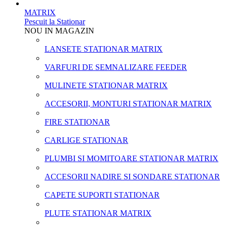
MATRIX
Pescuit la Stationar
NOU IN MAGAZIN
LANSETE STATIONAR MATRIX
VARFURI DE SEMNALIZARE FEEDER
MULINETE STATIONAR MATRIX
ACCESORII, MONTURI STATIONAR MATRIX
FIRE STATIONAR
CARLIGE STATIONAR
PLUMBI SI MOMITOARE STATIONAR MATRIX
ACCESORII NADIRE SI SONDARE STATIONAR
CAPETE SUPORTI STATIONAR
PLUTE STATIONAR MATRIX