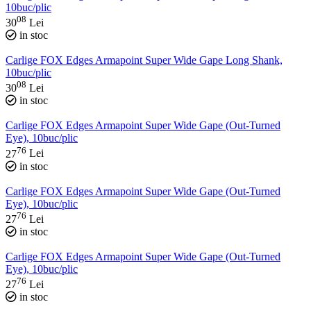
10buc/plic
08
30
Lei
in stoc
Carlige FOX Edges Armapoint Super Wide Gape Long Shank,
10buc/plic
08
30
Lei
in stoc
Carlige FOX Edges Armapoint Super Wide Gape (Out-Turned
Eye), 10buc/plic
76
27
Lei
in stoc
Carlige FOX Edges Armapoint Super Wide Gape (Out-Turned
Eye), 10buc/plic
76
27
Lei
in stoc
Carlige FOX Edges Armapoint Super Wide Gape (Out-Turned
Eye), 10buc/plic
76
27
Lei
in stoc