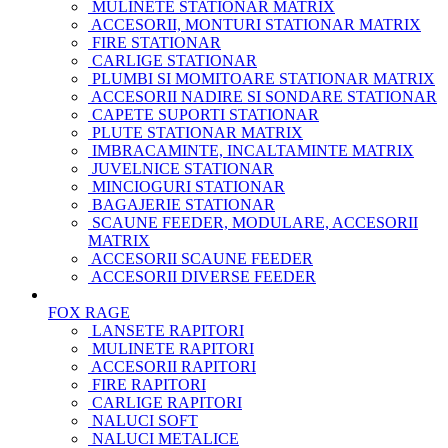
MULINETE STATIONAR MATRIX
ACCESORII, MONTURI STATIONAR MATRIX
FIRE STATIONAR
CARLIGE STATIONAR
PLUMBI SI MOMITOARE STATIONAR MATRIX
ACCESORII NADIRE SI SONDARE STATIONAR
CAPETE SUPORTI STATIONAR
PLUTE STATIONAR MATRIX
IMBRACAMINTE, INCALTAMINTE MATRIX
JUVELNICE STATIONAR
MINCIOGURI STATIONAR
BAGAJERIE STATIONAR
SCAUNE FEEDER, MODULARE, ACCESORII
MATRIX
ACCESORII SCAUNE FEEDER
ACCESORII DIVERSE FEEDER
FOX RAGE
LANSETE RAPITORI
MULINETE RAPITORI
ACCESORII RAPITORI
FIRE RAPITORI
CARLIGE RAPITORI
NALUCI SOFT
NALUCI METALICE