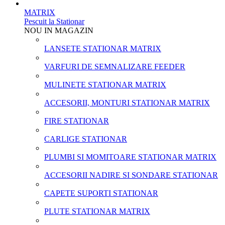
MATRIX
Pescuit la Stationar
NOU IN MAGAZIN
LANSETE STATIONAR MATRIX
VARFURI DE SEMNALIZARE FEEDER
MULINETE STATIONAR MATRIX
ACCESORII, MONTURI STATIONAR MATRIX
FIRE STATIONAR
CARLIGE STATIONAR
PLUMBI SI MOMITOARE STATIONAR MATRIX
ACCESORII NADIRE SI SONDARE STATIONAR
CAPETE SUPORTI STATIONAR
PLUTE STATIONAR MATRIX