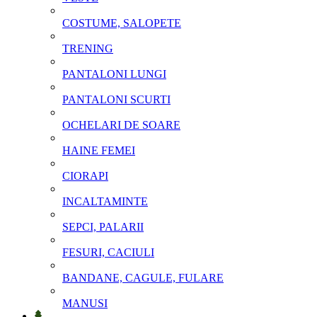
COSTUME, SALOPETE
TRENING
PANTALONI LUNGI
PANTALONI SCURTI
OCHELARI DE SOARE
HAINE FEMEI
CIORAPI
INCALTAMINTE
SEPCI, PALARII
FESURI, CACIULI
BANDANE, CAGULE, FULARE
MANUSI