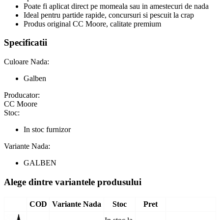
Poate fi aplicat direct pe momeala sau in amestecuri de nada
Ideal pentru partide rapide, concursuri si pescuit la crap
Produs original CC Moore, calitate premium
Specificatii
Culoare Nada:
Galben
Producator:
CC Moore
Stoc:
In stoc furnizor
Variante Nada:
GALBEN
Alege dintre variantele produsului
COD
Variante Nada
Stoc
Pret