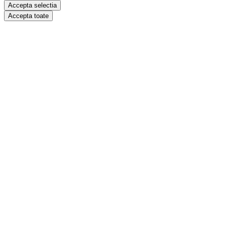
Accepta selectia
Accepta toate