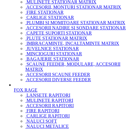
MULINETE STATIONAR MATRIX
ACCESORII, MONTURI STATIONAR MATRIX
FIRE STATIONAR
CARLIGE STATIONAR
PLUMBI SI MOMITOARE STATIONAR MATRIX
ACCESORII NADIRE SI SONDARE STATIONAR
CAPETE SUPORTI STATIONAR
PLUTE STATIONAR MATRIX
IMBRACAMINTE, INCALTAMINTE MATRIX
JUVELNICE STATIONAR
MINCIOGURI STATIONAR
BAGAJERIE STATIONAR
SCAUNE FEEDER, MODULARE, ACCESORII
MATRIX
ACCESORII SCAUNE FEEDER
ACCESORII DIVERSE FEEDER
FOX RAGE
LANSETE RAPITORI
MULINETE RAPITORI
ACCESORII RAPITORI
FIRE RAPITORI
CARLIGE RAPITORI
NALUCI SOFT
NALUCI METALICE