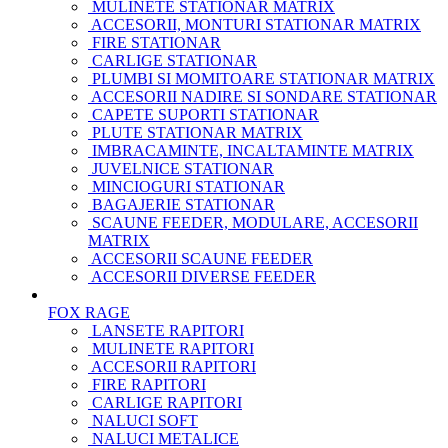
MULINETE STATIONAR MATRIX
ACCESORII, MONTURI STATIONAR MATRIX
FIRE STATIONAR
CARLIGE STATIONAR
PLUMBI SI MOMITOARE STATIONAR MATRIX
ACCESORII NADIRE SI SONDARE STATIONAR
CAPETE SUPORTI STATIONAR
PLUTE STATIONAR MATRIX
IMBRACAMINTE, INCALTAMINTE MATRIX
JUVELNICE STATIONAR
MINCIOGURI STATIONAR
BAGAJERIE STATIONAR
SCAUNE FEEDER, MODULARE, ACCESORII
MATRIX
ACCESORII SCAUNE FEEDER
ACCESORII DIVERSE FEEDER
FOX RAGE
LANSETE RAPITORI
MULINETE RAPITORI
ACCESORII RAPITORI
FIRE RAPITORI
CARLIGE RAPITORI
NALUCI SOFT
NALUCI METALICE