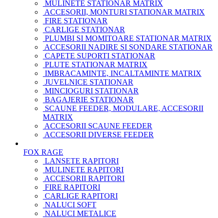
MULINETE STATIONAR MATRIX
ACCESORII, MONTURI STATIONAR MATRIX
FIRE STATIONAR
CARLIGE STATIONAR
PLUMBI SI MOMITOARE STATIONAR MATRIX
ACCESORII NADIRE SI SONDARE STATIONAR
CAPETE SUPORTI STATIONAR
PLUTE STATIONAR MATRIX
IMBRACAMINTE, INCALTAMINTE MATRIX
JUVELNICE STATIONAR
MINCIOGURI STATIONAR
BAGAJERIE STATIONAR
SCAUNE FEEDER, MODULARE, ACCESORII
MATRIX
ACCESORII SCAUNE FEEDER
ACCESORII DIVERSE FEEDER
FOX RAGE
LANSETE RAPITORI
MULINETE RAPITORI
ACCESORII RAPITORI
FIRE RAPITORI
CARLIGE RAPITORI
NALUCI SOFT
NALUCI METALICE