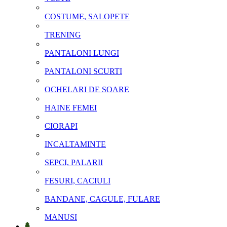
COSTUME, SALOPETE
TRENING
PANTALONI LUNGI
PANTALONI SCURTI
OCHELARI DE SOARE
HAINE FEMEI
CIORAPI
INCALTAMINTE
SEPCI, PALARII
FESURI, CACIULI
BANDANE, CAGULE, FULARE
MANUSI