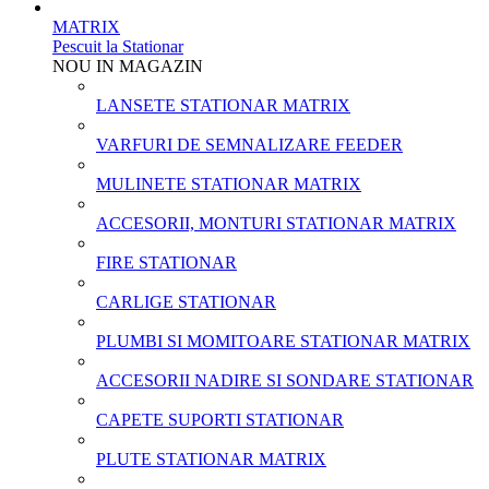
MATRIX
Pescuit la Stationar
NOU IN MAGAZIN
LANSETE STATIONAR MATRIX
VARFURI DE SEMNALIZARE FEEDER
MULINETE STATIONAR MATRIX
ACCESORII, MONTURI STATIONAR MATRIX
FIRE STATIONAR
CARLIGE STATIONAR
PLUMBI SI MOMITOARE STATIONAR MATRIX
ACCESORII NADIRE SI SONDARE STATIONAR
CAPETE SUPORTI STATIONAR
PLUTE STATIONAR MATRIX