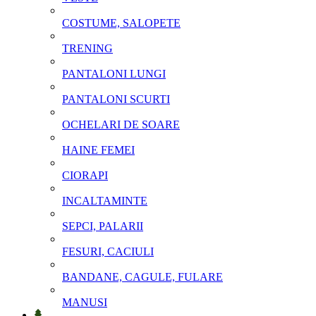
COSTUME, SALOPETE
TRENING
PANTALONI LUNGI
PANTALONI SCURTI
OCHELARI DE SOARE
HAINE FEMEI
CIORAPI
INCALTAMINTE
SEPCI, PALARII
FESURI, CACIULI
BANDANE, CAGULE, FULARE
MANUSI