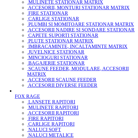
MULINETE STATIONAR MATRIX
ACCESORII, MONTURI STATIONAR MATRIX
FIRE STATIONAR
CARLIGE STATIONAR
PLUMBI SI MOMITOARE STATIONAR MATRIX
ACCESORII NADIRE SI SONDARE STATIONAR
CAPETE SUPORTI STATIONAR
PLUTE STATIONAR MATRIX
IMBRACAMINTE, INCALTAMINTE MATRIX
JUVELNICE STATIONAR
MINCIOGURI STATIONAR
BAGAJERIE STATIONAR
SCAUNE FEEDER, MODULARE, ACCESORII
MATRIX
ACCESORII SCAUNE FEEDER
ACCESORII DIVERSE FEEDER
FOX RAGE
LANSETE RAPITORI
MULINETE RAPITORI
ACCESORII RAPITORI
FIRE RAPITORI
CARLIGE RAPITORI
NALUCI SOFT
NALUCI METALICE