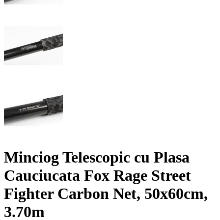
Minciog Telescopic cu Plasa
Cauciucata Fox Rage Street
Fighter Carbon Net, 50x60cm,
3.70m