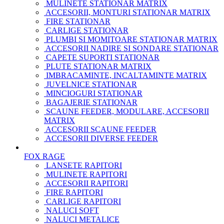
MULINETE STATIONAR MATRIX
ACCESORII, MONTURI STATIONAR MATRIX
FIRE STATIONAR
CARLIGE STATIONAR
PLUMBI SI MOMITOARE STATIONAR MATRIX
ACCESORII NADIRE SI SONDARE STATIONAR
CAPETE SUPORTI STATIONAR
PLUTE STATIONAR MATRIX
IMBRACAMINTE, INCALTAMINTE MATRIX
JUVELNICE STATIONAR
MINCIOGURI STATIONAR
BAGAJERIE STATIONAR
SCAUNE FEEDER, MODULARE, ACCESORII
MATRIX
ACCESORII SCAUNE FEEDER
ACCESORII DIVERSE FEEDER
FOX RAGE
LANSETE RAPITORI
MULINETE RAPITORI
ACCESORII RAPITORI
FIRE RAPITORI
CARLIGE RAPITORI
NALUCI SOFT
NALUCI METALICE