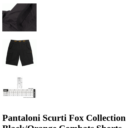
Pantaloni Scurti Fox Collection