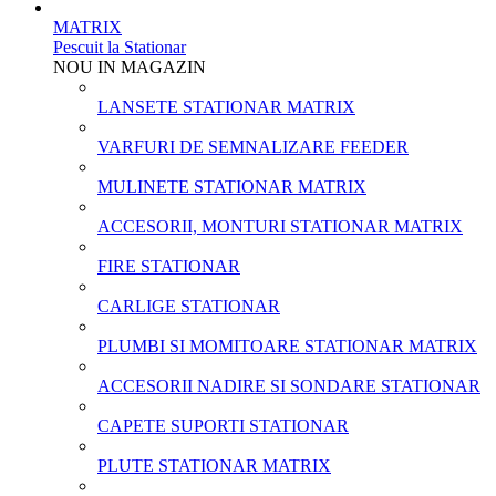
MATRIX
Pescuit la Stationar
NOU IN MAGAZIN
LANSETE STATIONAR MATRIX
VARFURI DE SEMNALIZARE FEEDER
MULINETE STATIONAR MATRIX
ACCESORII, MONTURI STATIONAR MATRIX
FIRE STATIONAR
CARLIGE STATIONAR
PLUMBI SI MOMITOARE STATIONAR MATRIX
ACCESORII NADIRE SI SONDARE STATIONAR
CAPETE SUPORTI STATIONAR
PLUTE STATIONAR MATRIX