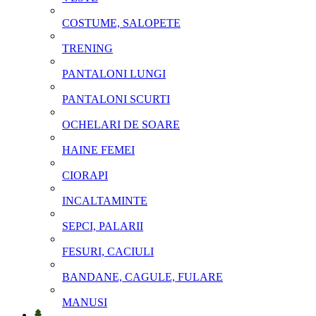
COSTUME, SALOPETE
TRENING
PANTALONI LUNGI
PANTALONI SCURTI
OCHELARI DE SOARE
HAINE FEMEI
CIORAPI
INCALTAMINTE
SEPCI, PALARII
FESURI, CACIULI
BANDANE, CAGULE, FULARE
MANUSI