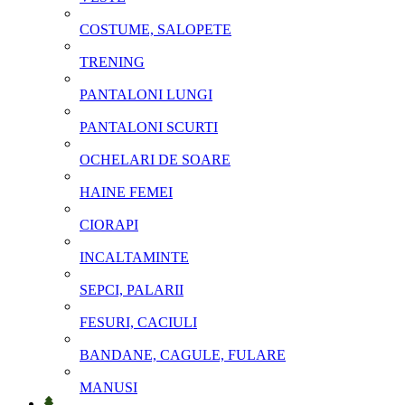
COSTUME, SALOPETE
TRENING
PANTALONI LUNGI
PANTALONI SCURTI
OCHELARI DE SOARE
HAINE FEMEI
CIORAPI
INCALTAMINTE
SEPCI, PALARII
FESURI, CACIULI
BANDANE, CAGULE, FULARE
MANUSI