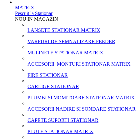
MATRIX
Pescuit la Stationar
NOU IN MAGAZIN
LANSETE STATIONAR MATRIX
VARFURI DE SEMNALIZARE FEEDER
MULINETE STATIONAR MATRIX
ACCESORII, MONTURI STATIONAR MATRIX
FIRE STATIONAR
CARLIGE STATIONAR
PLUMBI SI MOMITOARE STATIONAR MATRIX
ACCESORII NADIRE SI SONDARE STATIONAR
CAPETE SUPORTI STATIONAR
PLUTE STATIONAR MATRIX