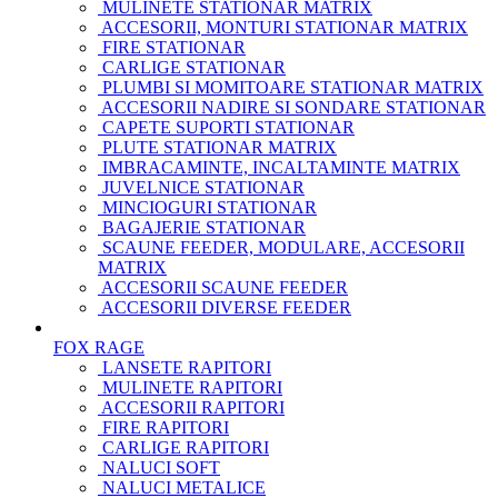
MULINETE STATIONAR MATRIX
ACCESORII, MONTURI STATIONAR MATRIX
FIRE STATIONAR
CARLIGE STATIONAR
PLUMBI SI MOMITOARE STATIONAR MATRIX
ACCESORII NADIRE SI SONDARE STATIONAR
CAPETE SUPORTI STATIONAR
PLUTE STATIONAR MATRIX
IMBRACAMINTE, INCALTAMINTE MATRIX
JUVELNICE STATIONAR
MINCIOGURI STATIONAR
BAGAJERIE STATIONAR
SCAUNE FEEDER, MODULARE, ACCESORII
MATRIX
ACCESORII SCAUNE FEEDER
ACCESORII DIVERSE FEEDER
FOX RAGE
LANSETE RAPITORI
MULINETE RAPITORI
ACCESORII RAPITORI
FIRE RAPITORI
CARLIGE RAPITORI
NALUCI SOFT
NALUCI METALICE