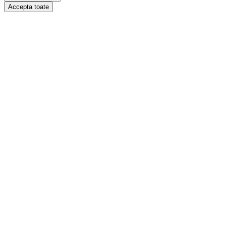
Accepta toate