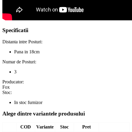
Specificatii
Distanta intre Posturi:
Pana in 18cm
Numar de Posturi:
3
Producator:
Fox
Stoc:
In stoc furnizor
Alege dintre variantele produsului
COD
Variante
Stoc
Pret