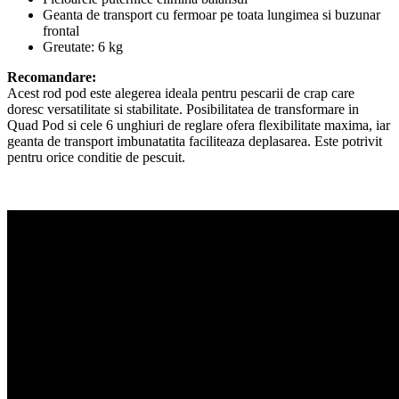
Geanta de transport cu fermoar pe toata lungimea si buzunar
frontal
Greutate: 6 kg
Recomandare:
Acest rod pod este alegerea ideala pentru pescarii de crap care
doresc versatilitate si stabilitate. Posibilitatea de transformare in
Quad Pod si cele 6 unghiuri de reglare ofera flexibilitate maxima, iar
geanta de transport imbunatatita faciliteaza deplasarea. Este potrivit
pentru orice conditie de pescuit.