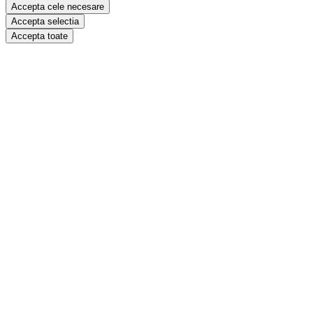
Accepta cele necesare
Accepta selectia
Accepta toate