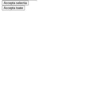
Accepta selectia
Accepta toate