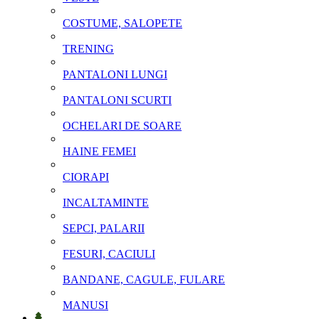
COSTUME, SALOPETE
TRENING
PANTALONI LUNGI
PANTALONI SCURTI
OCHELARI DE SOARE
HAINE FEMEI
CIORAPI
INCALTAMINTE
SEPCI, PALARII
FESURI, CACIULI
BANDANE, CAGULE, FULARE
MANUSI