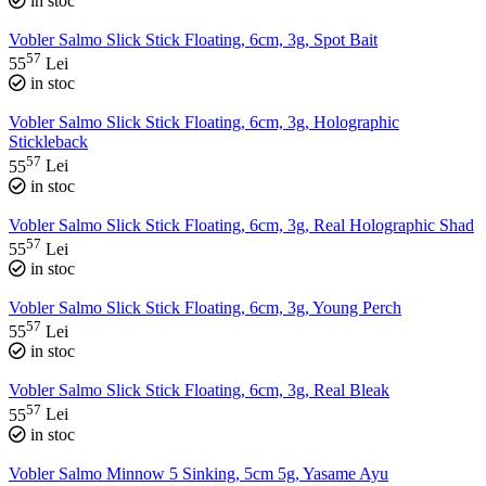
in stoc
Vobler Salmo Slick Stick Floating, 6cm, 3g, Spot Bait
57
55
Lei
in stoc
Vobler Salmo Slick Stick Floating, 6cm, 3g, Holographic
Stickleback
57
55
Lei
in stoc
Vobler Salmo Slick Stick Floating, 6cm, 3g, Real Holographic Shad
57
55
Lei
in stoc
Vobler Salmo Slick Stick Floating, 6cm, 3g, Young Perch
57
55
Lei
in stoc
Vobler Salmo Slick Stick Floating, 6cm, 3g, Real Bleak
57
55
Lei
in stoc
Vobler Salmo Minnow 5 Sinking, 5cm 5g, Yasame Ayu