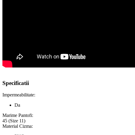
Specificatii
Impermeabilitate:
Da
Marime Pantofi:
45 (Size 11)
Material Cizma: