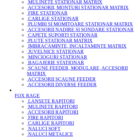
MULINETE STATIONAR MATRIX
ACCESORII, MONTURI STATIONAR MATRIX
FIRE STATIONAR
CARLIGE STATIONAR
PLUMBI SI MOMITOARE STATIONAR MATRIX
ACCESORII NADIRE SI SONDARE STATIONAR
CAPETE SUPORTI STATIONAR
PLUTE STATIONAR MATRIX
IMBRACAMINTE, INCALTAMINTE MATRIX
JUVELNICE STATIONAR
MINCIOGURI STATIONAR
BAGAJERIE STATIONAR
SCAUNE FEEDER, MODULARE, ACCESORII
MATRIX
ACCESORII SCAUNE FEEDER
ACCESORII DIVERSE FEEDER
FOX RAGE
LANSETE RAPITORI
MULINETE RAPITORI
ACCESORII RAPITORI
FIRE RAPITORI
CARLIGE RAPITORI
NALUCI SOFT
NALUCI METALICE