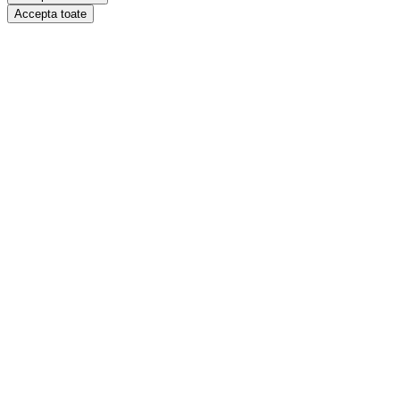
Accepta toate