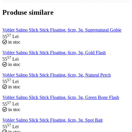
Produse similare
Vobler Salmo Slick Stick Floating, 6cm, 3g, Supernatural Gobie
57
55
Lei
in stoc
Vobler Salmo Slick Stick Floating, 6cm, 3g, Gold Flash
57
55
Lei
in stoc
Vobler Salmo Slick Stick Floating, 6cm, 3g, Natural Perch
57
55
Lei
in stoc
Vobler Salmo Slick Stick Floating, 6cm, 3g, Green Bone Flash
57
55
Lei
in stoc
Vobler Salmo Slick Stick Floating, 6cm, 3g, Spot Bait
57
55
Lei
in stoc