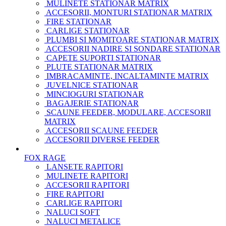
MULINETE STATIONAR MATRIX
ACCESORII, MONTURI STATIONAR MATRIX
FIRE STATIONAR
CARLIGE STATIONAR
PLUMBI SI MOMITOARE STATIONAR MATRIX
ACCESORII NADIRE SI SONDARE STATIONAR
CAPETE SUPORTI STATIONAR
PLUTE STATIONAR MATRIX
IMBRACAMINTE, INCALTAMINTE MATRIX
JUVELNICE STATIONAR
MINCIOGURI STATIONAR
BAGAJERIE STATIONAR
SCAUNE FEEDER, MODULARE, ACCESORII
MATRIX
ACCESORII SCAUNE FEEDER
ACCESORII DIVERSE FEEDER
FOX RAGE
LANSETE RAPITORI
MULINETE RAPITORI
ACCESORII RAPITORI
FIRE RAPITORI
CARLIGE RAPITORI
NALUCI SOFT
NALUCI METALICE