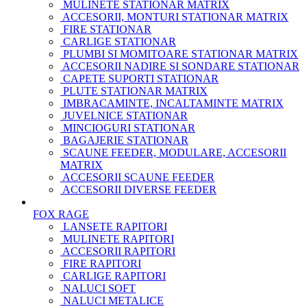
MULINETE STATIONAR MATRIX
ACCESORII, MONTURI STATIONAR MATRIX
FIRE STATIONAR
CARLIGE STATIONAR
PLUMBI SI MOMITOARE STATIONAR MATRIX
ACCESORII NADIRE SI SONDARE STATIONAR
CAPETE SUPORTI STATIONAR
PLUTE STATIONAR MATRIX
IMBRACAMINTE, INCALTAMINTE MATRIX
JUVELNICE STATIONAR
MINCIOGURI STATIONAR
BAGAJERIE STATIONAR
SCAUNE FEEDER, MODULARE, ACCESORII
MATRIX
ACCESORII SCAUNE FEEDER
ACCESORII DIVERSE FEEDER
FOX RAGE
LANSETE RAPITORI
MULINETE RAPITORI
ACCESORII RAPITORI
FIRE RAPITORI
CARLIGE RAPITORI
NALUCI SOFT
NALUCI METALICE