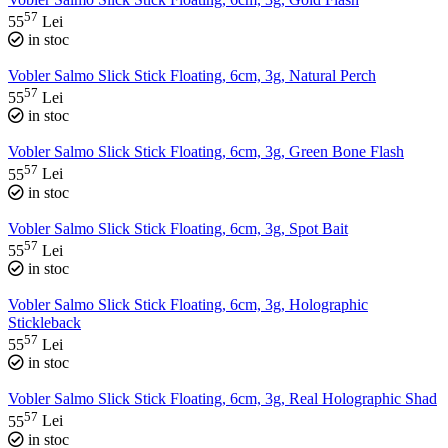
57
55
Lei
in stoc
Vobler Salmo Slick Stick Floating, 6cm, 3g, Natural Perch
57
55
Lei
in stoc
Vobler Salmo Slick Stick Floating, 6cm, 3g, Green Bone Flash
57
55
Lei
in stoc
Vobler Salmo Slick Stick Floating, 6cm, 3g, Spot Bait
57
55
Lei
in stoc
Vobler Salmo Slick Stick Floating, 6cm, 3g, Holographic
Stickleback
57
55
Lei
in stoc
Vobler Salmo Slick Stick Floating, 6cm, 3g, Real Holographic Shad
57
55
Lei
in stoc