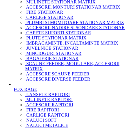
MULINETE STATIONAR MATRIX
ACCESORII, MONTURI STATIONAR MATRIX
FIRE STATIONAR
CARLIGE STATIONAR
PLUMBI SI MOMITOARE STATIONAR MATRIX
ACCESORII NADIRE SI SONDARE STATIONAR
CAPETE SUPORTI STATIONAR
PLUTE STATIONAR MATRIX
IMBRACAMINTE, INCALTAMINTE MATRIX
JUVELNICE STATIONAR
MINCIOGURI STATIONAR
BAGAJERIE STATIONAR
SCAUNE FEEDER, MODULARE, ACCESORII
MATRIX
ACCESORII SCAUNE FEEDER
ACCESORII DIVERSE FEEDER
FOX RAGE
LANSETE RAPITORI
MULINETE RAPITORI
ACCESORII RAPITORI
FIRE RAPITORI
CARLIGE RAPITORI
NALUCI SOFT
NALUCI METALICE