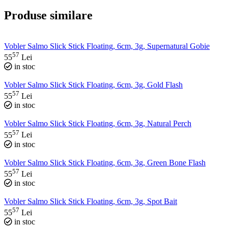
Produse similare
Vobler Salmo Slick Stick Floating, 6cm, 3g, Supernatural Gobie
57
55
Lei
in stoc
Vobler Salmo Slick Stick Floating, 6cm, 3g, Gold Flash
57
55
Lei
in stoc
Vobler Salmo Slick Stick Floating, 6cm, 3g, Natural Perch
57
55
Lei
in stoc
Vobler Salmo Slick Stick Floating, 6cm, 3g, Green Bone Flash
57
55
Lei
in stoc
Vobler Salmo Slick Stick Floating, 6cm, 3g, Spot Bait
57
55
Lei
in stoc