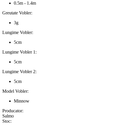
0.5m - 1.4m
Greutate Vobler:
3g
Lungime Vobler:
5cm
Lungime Vobler 1:
5cm
Lungime Vobler 2:
5cm
Model Vobler:
Minnow
Producator:
Salmo
Stoc: