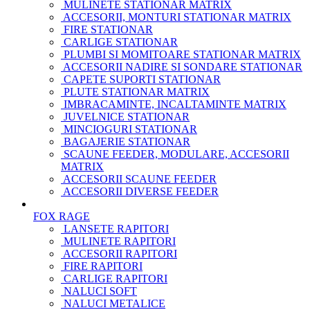
MULINETE STATIONAR MATRIX
ACCESORII, MONTURI STATIONAR MATRIX
FIRE STATIONAR
CARLIGE STATIONAR
PLUMBI SI MOMITOARE STATIONAR MATRIX
ACCESORII NADIRE SI SONDARE STATIONAR
CAPETE SUPORTI STATIONAR
PLUTE STATIONAR MATRIX
IMBRACAMINTE, INCALTAMINTE MATRIX
JUVELNICE STATIONAR
MINCIOGURI STATIONAR
BAGAJERIE STATIONAR
SCAUNE FEEDER, MODULARE, ACCESORII
MATRIX
ACCESORII SCAUNE FEEDER
ACCESORII DIVERSE FEEDER
FOX RAGE
LANSETE RAPITORI
MULINETE RAPITORI
ACCESORII RAPITORI
FIRE RAPITORI
CARLIGE RAPITORI
NALUCI SOFT
NALUCI METALICE