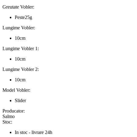
Greutate Vobler:
Peste25g
Lungime Vobler:
10cm
Lungime Vobler 1:
10cm
Lungime Vobler 2:
10cm
Model Vobler:
Slider
Producator:
Salmo
Stoc:
In stoc - livrare 24h