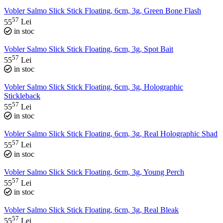
Vobler Salmo Slick Stick Floating, 6cm, 3g, Green Bone Flash
57
55
Lei
in stoc
Vobler Salmo Slick Stick Floating, 6cm, 3g, Spot Bait
57
55
Lei
in stoc
Vobler Salmo Slick Stick Floating, 6cm, 3g, Holographic
Stickleback
57
55
Lei
in stoc
Vobler Salmo Slick Stick Floating, 6cm, 3g, Real Holographic Shad
57
55
Lei
in stoc
Vobler Salmo Slick Stick Floating, 6cm, 3g, Young Perch
57
55
Lei
in stoc
Vobler Salmo Slick Stick Floating, 6cm, 3g, Real Bleak
57
55
Lei